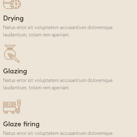
Drying
Natus error sit voluptatem accusantium doloremque
laudantium, totam rem aperiam.
Glazing
Natus error sit voluptatem accusantium doloremque
laudantium, totam rem aperiam.
Glaze firing
Natus error sit voluptatem accusantium doloremque