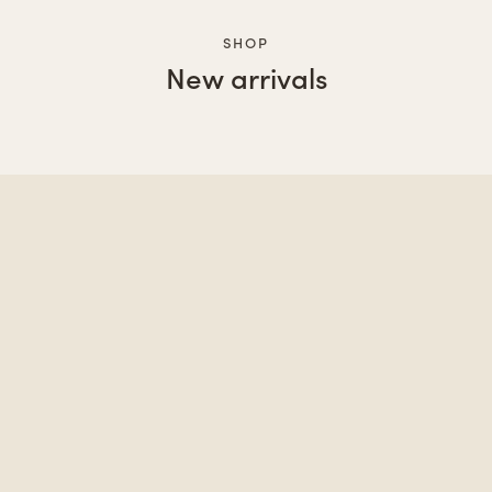
SHOP
New arrivals