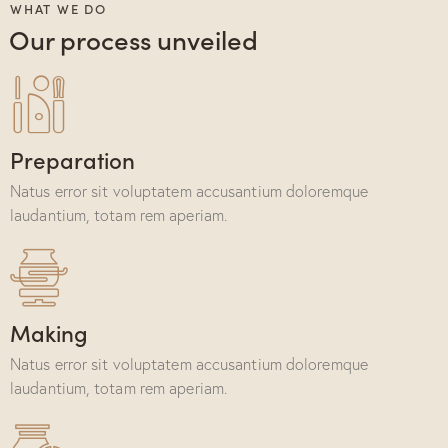
WHAT WE DO
Our process unveiled
Preparation
Natus error sit voluptatem accusantium doloremque
laudantium, totam rem aperiam.
Making
Natus error sit voluptatem accusantium doloremque
laudantium, totam rem aperiam.